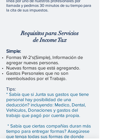
línea por uno de nuestros profesionales por
llamada y pedimos 30 minutos de su tiempo para
la cita de sus impuestos.
Requisitos para Servicios
de Income Tax
Simple:
Formas W-2's(Simple), Información de
agregar nuevas personas.
Nuevas formas que está agregando.
Gastos Personales que no son
reembolsados por el Trabajo.
Tips:
* Sabía que si Junta sus gastos que tiene
personal hay posibilidad de una
deducción? incluyendo: Medico, Dental,
Vehículos, Donaciones y gastos del
trabajo que pagó por cuenta propia.
* Sabía que ciertas compañías duran más
tiempo para entregar formas? Asegúrese
que tenga todas sus formas de donde